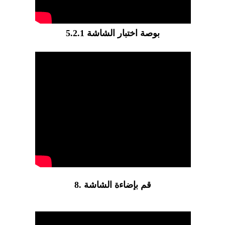
5.2.1 بوصة اختبار الشاشة
8. قم بإضاءة الشاشة