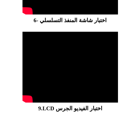
6- اختبار شاشة المنفذ التسلسلي
9.LCD اختبار الفيديو الجرس