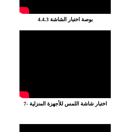
4.4.3 بوصة اختبار الشاشة
7- اختبار شاشة اللمس للأجهزة المنزلية