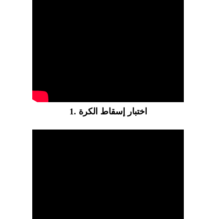
1. اختبار إسقاط الكرة