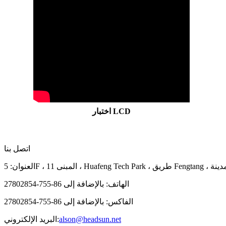
اختبار LCD
اتصل بنا
الهاتف: بالإضافة إلى 86-755-27802854
الفاكس: بالإضافة إلى 86-755-27802854
alson@headsun.net
البريد الإلكتروني: