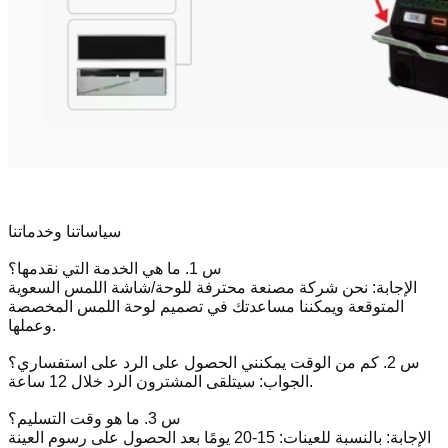
سياساتنا وخدماتنا
س 1. ما هي الخدمة التي نقدمها؟
الإجابة: نحن شركة مصنعة محترفة للوحة/شاشة اللمس السعوية
المتوقعة ويمكننا مساعدتك في تصميم لوحة اللمس المخصصة
وعملها.
س 2. كم من الوقت يمكنني الحصول على الرد على استفساري؟
الجواب: سيتلقى المشترون الرد خلال 12 ساعة.
س 3. ما هو وقت التسليم؟
الإجابة: بالنسبة للعينات: 15-20 يومًا بعد الحصول على رسوم العينة