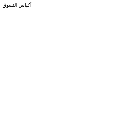
أكياس التسوق