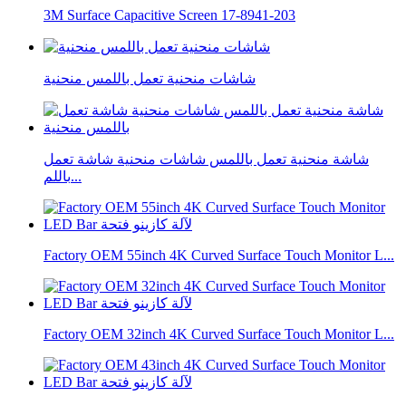
3M Surface Capacitive Screen 17-8941-203
شاشات منحنية تعمل باللمس منحنية
شاشة منحنية تعمل باللمس شاشات منحنية شاشة تعمل
باللم...
Factory OEM 55inch 4K Curved Surface Touch Monitor L...
Factory OEM 32inch 4K Curved Surface Touch Monitor L...